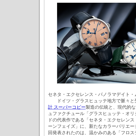
セネタ・エクセレンス・パノラマデイト・
ドイツ・グラスヒュッテ地方で脈々と
計 スーパーコピー
製造の伝統と、現代的な
ュファクチュール「グラスヒュッテ・オリ
ドの代表作である「セネタ・エクセレンス
ーンフェイズ」に、新たなカラーバリエー
回発表されたのは、温かみのある「フロス