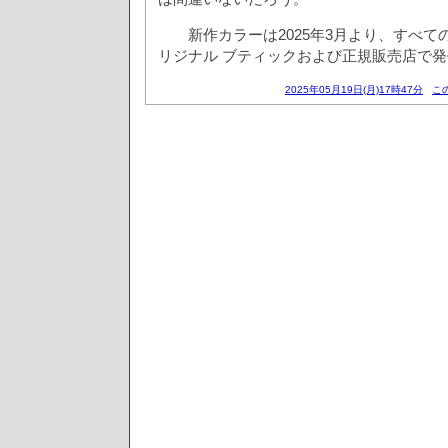
新作カラーは2025年3月より、すべて
リジナル ブティックおよび正規販売店で
2025年05月19日(月)17時47分
こ