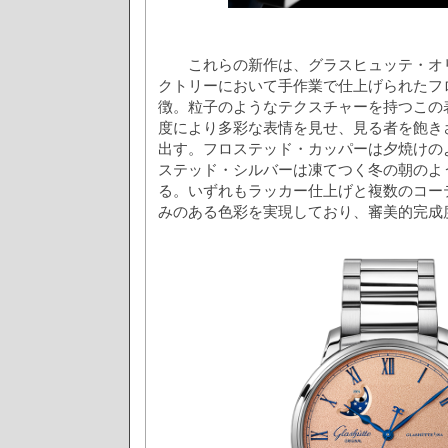
これらの新作は、グラスヒュッテ・オリ
クトリーにおいて手作業で仕上げられたフ
徴。粒子のようなテクスチャーを持つこの
度により多彩な表情を見せ、見る者を飽き
出す。フロステッド・カッパーは夕焼けの
ステッド・シルバーは凍てつく冬の朝のよ
る。いずれもラッカー仕上げと複数のコー
みのある色彩を実現しており、審美的完成