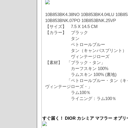
10B853BK4.38NO 10B853BK4.04LU 10B8
10B853BNK.07PO 10B853BNK.25VP
【サイズ】 7.5 X 14.5 CM
【カラー】 ブラック
タン
ペトロールブルー
タン（キャンバスプリント）
ヴィンテージローズ
【素材】 「ブラック・タン」
カーフスキン 100%
ラムスキン 100% (裏地)
「ペトロールブルー・タン（キャン
ヴィンテージローズ・」
ラム100％
ライニング：ラム100％
すぐ届く！ DIOR カシミア マフラー オブ